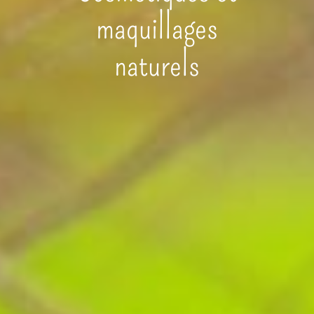
maquillages
naturels