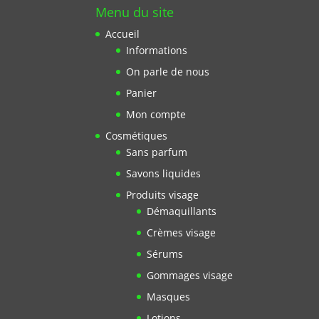
Menu du site
Accueil
Informations
On parle de nous
Panier
Mon compte
Cosmétiques
Sans parfum
Savons liquides
Produits visage
Démaquillants
Crèmes visage
Sérums
Gommages visage
Masques
Lotions