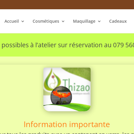
Accueil
Cosmétiques
Maquillage
Cadeaux
 possibles à l’atelier sur réservation au 079 56
Information importante