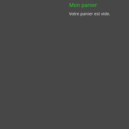
Mon panier
Votre panier est vide.