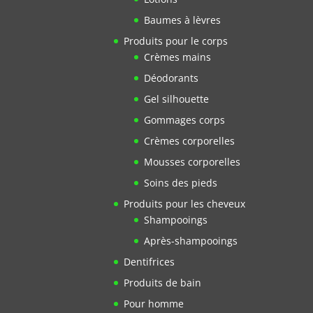
Baumes à lèvres
Produits pour le corps
Crèmes mains
Déodorants
Gel silhouette
Gommages corps
Crèmes corporelles
Mousses corporelles
Soins des pieds
Produits pour les cheveux
Shampooings
Après-shampooings
Dentifrices
Produits de bain
Pour homme