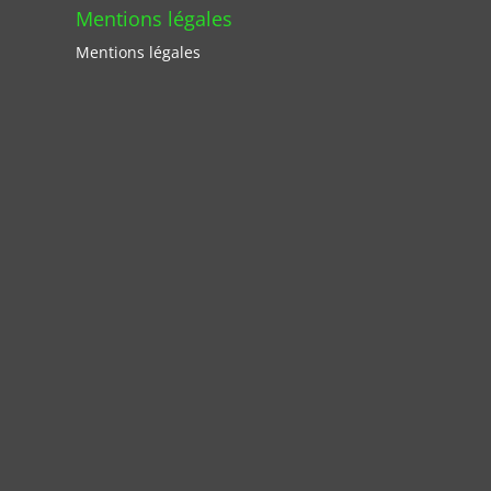
Mentions légales
Mentions légales