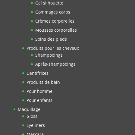
Gel silhouette
Gommages corps
Crèmes corporelles
Mousses corporelles
Soins des pieds
Produits pour les cheveux
Shampooings
Après-shampooings
Dentifrices
Produits de bain
Pour homme
Pour enfants
Maquillage
Gloss
Eyeliners
Mascara