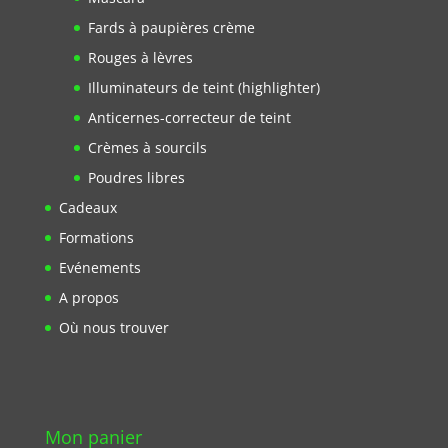
Fards à paupières crème
Rouges à lèvres
Illuminateurs de teint (highlighter)
Anticernes-correcteur de teint
Crèmes à sourcils
Poudres libres
Cadeaux
Formations
Evénements
A propos
Où nous trouver
Mon panier