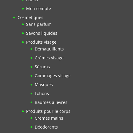
Mon compte
Cosmétiques
Sans parfum
Savons liquides
Produits visage
Démaquillants
Crèmes visage
Sérums
Gommages visage
Masques
Lotions
Baumes à lèvres
Produits pour le corps
Crèmes mains
Déodorants