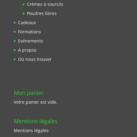
Crèmes à sourcils
Poudres libres
Cadeaux
Formations
Evénements
A propos
Où nous trouver
Mon panier
Votre panier est vide.
Mentions légales
Mentions légales