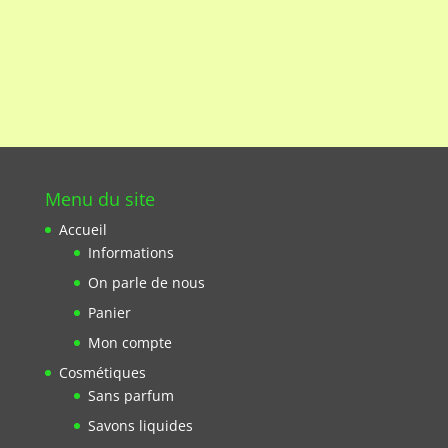
Menu du site
Accueil
Informations
On parle de nous
Panier
Mon compte
Cosmétiques
Sans parfum
Savons liquides