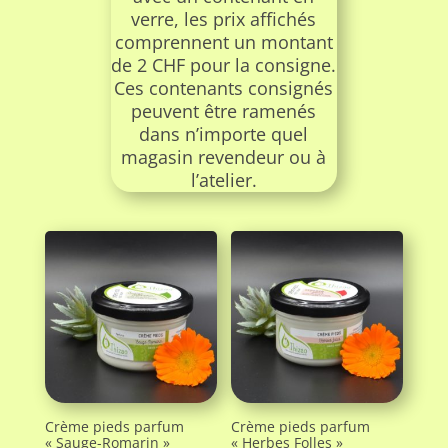
verre, les prix affichés
comprennent un montant
de 2 CHF pour la consigne.
Ces contenants consignés
peuvent être ramenés
dans n’importe quel
magasin revendeur ou à
l’atelier.
Crème pieds parfum
Crème pieds parfum
« Sauge-Romarin »
« Herbes Folles »