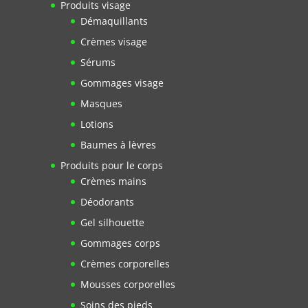
Produits visage
Démaquillants
Crèmes visage
Sérums
Gommages visage
Masques
Lotions
Baumes à lèvres
Produits pour le corps
Crèmes mains
Déodorants
Gel silhouette
Gommages corps
Crèmes corporelles
Mousses corporelles
Soins des pieds