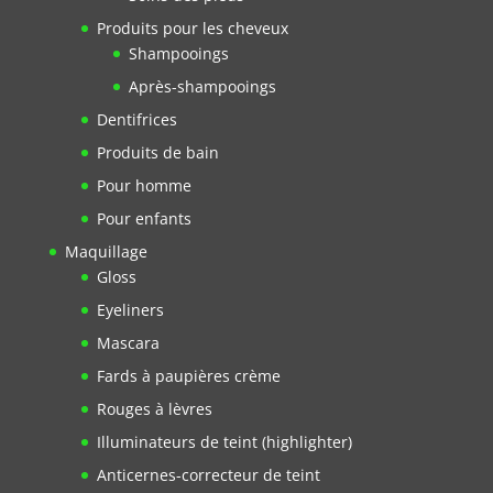
Produits pour les cheveux
Shampooings
Après-shampooings
Dentifrices
Produits de bain
Pour homme
Pour enfants
Maquillage
Gloss
Eyeliners
Mascara
Fards à paupières crème
Rouges à lèvres
Illuminateurs de teint (highlighter)
Anticernes-correcteur de teint