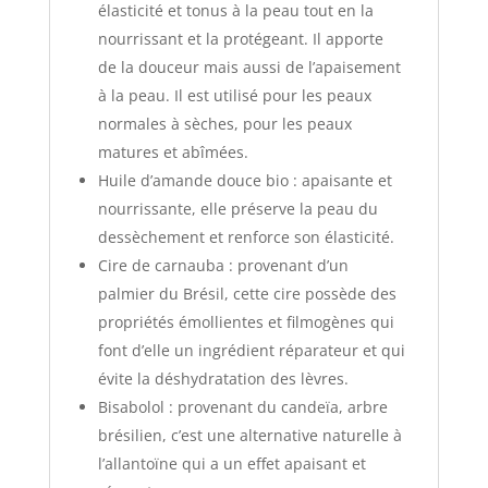
élasticité et tonus à la peau tout en la
nourrissant et la protégeant. Il apporte
de la douceur mais aussi de l’apaisement
à la peau. Il est utilisé pour les peaux
normales à sèches, pour les peaux
matures et abîmées.
Huile d’amande douce bio : apaisante et
nourrissante, elle préserve la peau du
dessèchement et renforce son élasticité.
Cire de carnauba : provenant d’un
palmier du Brésil, cette cire possède des
propriétés émollientes et filmogènes qui
font d’elle un ingrédient réparateur et qui
évite la déshydratation des lèvres.
Bisabolol : provenant du candeïa, arbre
brésilien, c’est une alternative naturelle à
l’allantoïne qui a un effet apaisant et