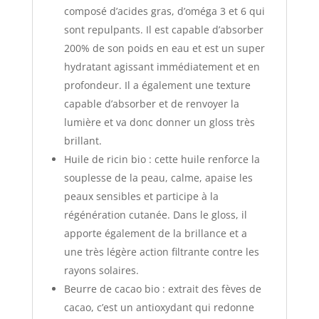
composé d’acides gras, d’oméga 3 et 6 qui
sont repulpants. Il est capable d’absorber
200% de son poids en eau et est un super
hydratant agissant immédiatement et en
profondeur. Il a également une texture
capable d’absorber et de renvoyer la
lumière et va donc donner un gloss très
brillant.
Huile de ricin bio : cette huile renforce la
souplesse de la peau, calme, apaise les
peaux sensibles et participe à la
régénération cutanée. Dans le gloss, il
apporte également de la brillance et a
une très légère action filtrante contre les
rayons solaires.
Beurre de cacao bio : extrait des fèves de
cacao, c’est un antioxydant qui redonne