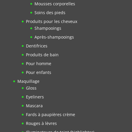
Mousses corporelles
Soins des pieds
Produits pour les cheveux
Shampooings
Après-shampooings
Dentifrices
Produits de bain
Pour homme
Pour enfants
Maquillage
Gloss
Eyeliners
Mascara
Fards à paupières crème
Rouges à lèvres