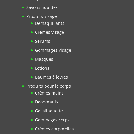
Savons liquides
Produits visage
Démaquillants
Crèmes visage
Sérums
Gommages visage
Masques
Lotions
Baumes à lèvres
Produits pour le corps
Crèmes mains
Déodorants
Gel silhouette
Gommages corps
Crèmes corporelles