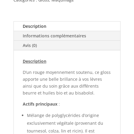
Description
Informations complémentaires
Avis (0)
Description
D’un rouge moyennement soutenu, ce gloss
apporte une belle brillance à vos lèvres
ainsi que du soin grâce aux différents
beurre et huiles bio et au bisabolol.
Actifs principaux
:
Mélange de polyglycérides d’origine
exclusivement végétale (provenant du
tournesol, colza, lin et ricin). Il est