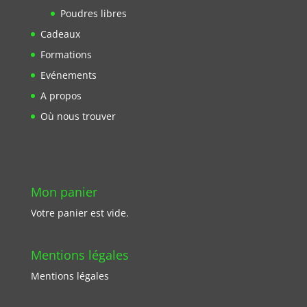
Poudres libres
Cadeaux
Formations
Evénements
A propos
Où nous trouver
Mon panier
Votre panier est vide.
Mentions légales
Mentions légales