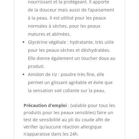
nourrissant et la protégeant. Il apporte
de la douceur mais aussi de l’apaisement
à la peau. Il est utilisé pour les peaux
normales à sèches, pour les peaux
matures et abîmées.
Glycérine végétale : hydratante, très utile
pour les peaux sèches et déshydratées.
Elle donne également un toucher doux au
produit.
Amidon de riz : poudre très fine, elle
permet un glissant agréable et évite que
la sensation soit collante sur la peau.
Précaution d’emploi
: (valable pour tous les
produits pour les peaux sensibles) faire un
test de sensibilité au pli du coude afin de
vérifier qu’aucune réaction allergique
n’apparaisse dans les 24h.