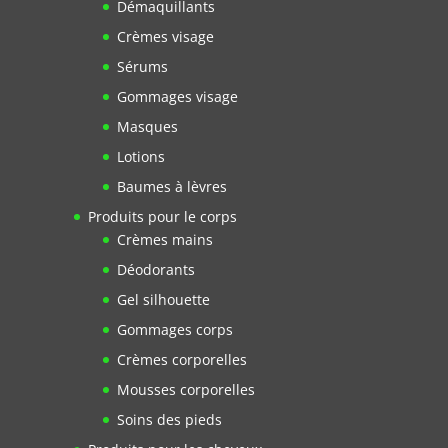
Démaquillants
Crèmes visage
Sérums
Gommages visage
Masques
Lotions
Baumes à lèvres
Produits pour le corps
Crèmes mains
Déodorants
Gel silhouette
Gommages corps
Crèmes corporelles
Mousses corporelles
Soins des pieds