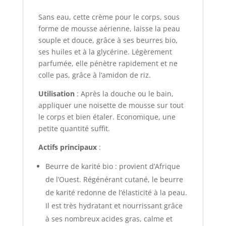
Sans eau, cette crème pour le corps, sous
forme de mousse aérienne, laisse la peau
souple et douce, grâce à ses beurres bio,
ses huiles et à la glycérine. Légèrement
parfumée, elle pénètre rapidement et ne
colle pas, grâce à l’amidon de riz.
Utilisation
: Après la douche ou le bain,
appliquer une noisette de mousse sur tout
le corps et bien étaler. Economique, une
petite quantité suffit.
Actifs principaux
:
Beurre de karité bio : provient d’Afrique
de l’Ouest. Régénérant cutané, le beurre
de karité redonne de l’élasticité à la peau.
Il est très hydratant et nourrissant grâce
à ses nombreux acides gras, calme et