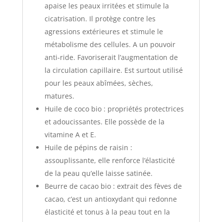
apaise les peaux irritées et stimule la
cicatrisation. Il protège contre les
agressions extérieures et stimule le
métabolisme des cellules. A un pouvoir
anti-ride. Favoriserait l’augmentation de
la circulation capillaire. Est surtout utilisé
pour les peaux abîmées, sèches,
matures.
Huile de coco bio : propriétés protectrices
et adoucissantes. Elle possède de la
vitamine A et E.
Huile de pépins de raisin :
assouplissante, elle renforce l’élasticité
de la peau qu’elle laisse satinée.
Beurre de cacao bio : extrait des fèves de
cacao, c’est un antioxydant qui redonne
élasticité et tonus à la peau tout en la