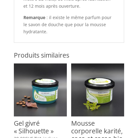
et 12 mois après ouverture.
Remarque
: il existe le même parfum pour
le savon de douche que pour la mousse
hydratante.
Produits similaires
Gel givré
Mousse
« Silhouette »
corporelle karité,