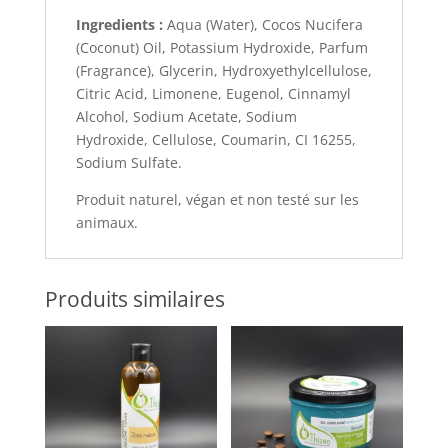
Ingredients :
Aqua (Water), Cocos Nucifera
(Coconut) Oil, Potassium Hydroxide, Parfum
(Fragrance), Glycerin, Hydroxyethylcellulose,
Citric Acid, Limonene, Eugenol, Cinnamyl
Alcohol, Sodium Acetate, Sodium
Hydroxide, Cellulose, Coumarin, CI 16255,
Sodium Sulfate.
Produit naturel, végan et non testé sur les
animaux.
Produits similaires