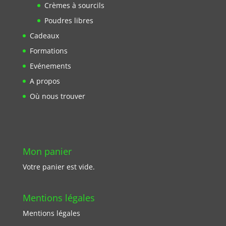
Crèmes à sourcils
Poudres libres
Cadeaux
Formations
Evénements
A propos
Où nous trouver
Mon panier
Votre panier est vide.
Mentions légales
Mentions légales