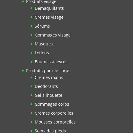
Produits visage
Démaquillants
Crèmes visage
Sérums
Gommages visage
Masques
Lotions
Baumes à lèvres
Produits pour le corps
Crèmes mains
Déodorants
Gel silhouette
Gommages corps
Crèmes corporelles
Mousses corporelles
Soins des pieds