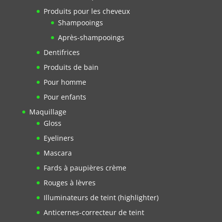
Produits pour les cheveux
Shampooings
Après-shampooings
Dentifrices
Produits de bain
Pour homme
Pour enfants
Maquillage
Gloss
Eyeliners
Mascara
Fards à paupières crème
Rouges à lèvres
Illuminateurs de teint (highlighter)
Anticernes-correcteur de teint