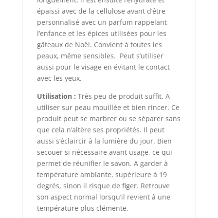
épaissi avec de la cellulose avant d’être
personnalisé avec un parfum rappelant
l’enfance et les épices utilisées pour les
gâteaux de Noël. Convient à toutes les
peaux, même sensibles. Peut s’utiliser
aussi pour le visage en évitant le contact
avec les yeux.
Utilisation :
Très peu de produit suffit. A
utiliser sur peau mouillée et bien rincer. Ce
produit peut se marbrer ou se séparer sans
que cela n’altère ses propriétés. Il peut
aussi s’éclaircir à la lumière du jour. Bien
secouer si nécessaire avant usage, ce qui
permet de réunifier le savon. A garder à
température ambiante, supérieure à 19
degrés, sinon il risque de figer. Retrouve
son aspect normal lorsqu’il revient à une
température plus clémente.